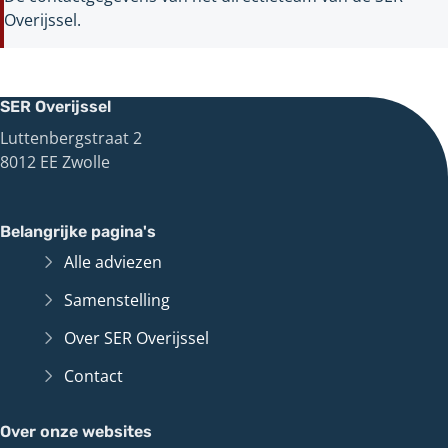
Overijssel.
SER Overijssel
Luttenbergstraat 2
8012 EE Zwolle
Belangrijke pagina's
Alle adviezen
Samenstelling
Over SER Overijssel
Contact
Over onze websites