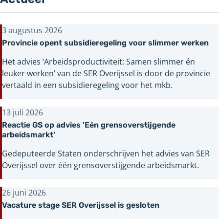
3 augustus 2026
Provincie opent subsidieregeling voor slimmer werken
Het advies ‘Arbeidsproductiviteit: Samen slimmer én
leuker werken’ van de SER Overijssel is door de provincie
vertaald in een subsidieregeling voor het mkb.
13 juli 2026
Reactie GS op advies 'Eén grensoverstijgende
arbeidsmarkt'
Gedeputeerde Staten onderschrijven het advies van SER
Overijssel over één grensoverstijgende arbeidsmarkt.
26 juni 2026
Vacature stage SER Overijssel is gesloten