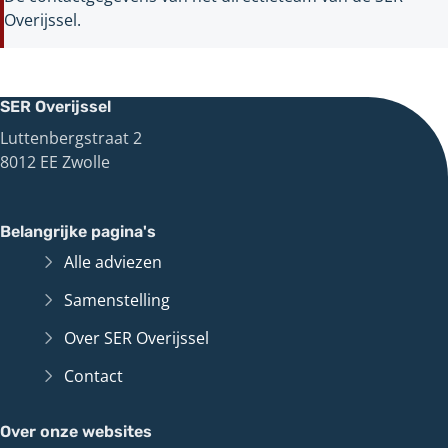
Overijssel.
SER Overijssel
Luttenbergstraat 2
8012 EE Zwolle
Belangrijke pagina's
Alle adviezen
Samenstelling
Over SER Overijssel
Contact
Over onze websites