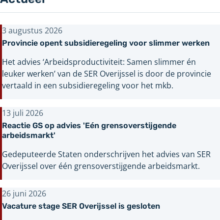
3 augustus 2026
Provincie opent subsidieregeling voor slimmer werken
Het advies ‘Arbeidsproductiviteit: Samen slimmer én
leuker werken’ van de SER Overijssel is door de provincie
vertaald in een subsidieregeling voor het mkb.
13 juli 2026
Reactie GS op advies 'Eén grensoverstijgende
arbeidsmarkt'
Gedeputeerde Staten onderschrijven het advies van SER
Overijssel over één grensoverstijgende arbeidsmarkt.
26 juni 2026
Vacature stage SER Overijssel is gesloten