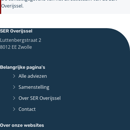
Overijssel.
SER Overijssel
Luttenbergstraat 2
8012 EE Zwolle
Belangrijke pagina's
Alle adviezen
Samenstelling
Over SER Overijssel
Contact
Over onze websites