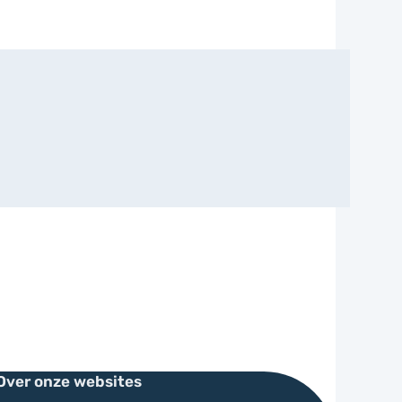
Over onze websites